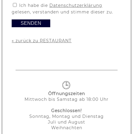
Ich habe die
Datenschutzerklärung
gelesen, verstanden und stimme dieser zu.
« zurück zu RESTAURANT
Öffnungszeiten
Mittwoch bis Samstag ab 18:00 Uhr
Geschlossen!
Sonntag, Montag und Dienstag
Juli und August
Weihnachten