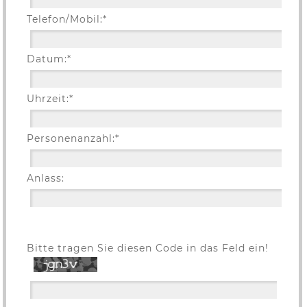
Telefon/Mobil:*
Datum:*
Uhrzeit:*
Personenanzahl:*
Anlass:
Bitte tragen Sie diesen Code in das Feld ein!